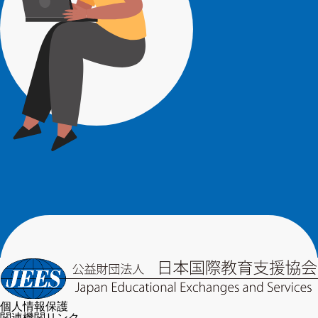
個人情報保護
関連機関リンク