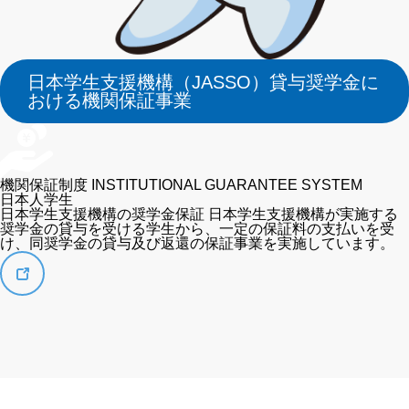
日本学生支援機構（JASSO）貸与奨学金に
おける機関保証事業
機関保証制度
INSTITUTIONAL GUARANTEE SYSTEM
日本人学生
日本学生支援機構の奨学金保証
日本学生支援機構が実施する
奨学金の貸与を受ける学生から、一定の保証料の支払いを受
け、同奨学金の貸与及び返還の保証事業を実施しています。