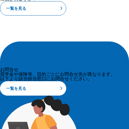
一覧を見る
お問合せ
奨学金や保険等、目的ごとにお問合せ先が異なります。
以下より該当担当窓口にお問合せください。
一覧を見る