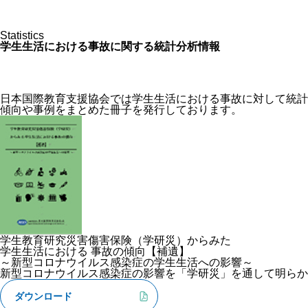
Statistics
学生生活における事故に関する統計分析情報
日本国際教育支援協会では学生生活における事故に対して統計
傾向や事例をまとめた冊子を発行しております。
学生教育研究災害傷害保険（学研災）からみた
学生生活における 事故の傾向【補遺】
～新型コロナウイルス感染症の学生生活への影響～
新型コロナウイルス感染症の影響を「学研災」を通して明らか
ダウンロード