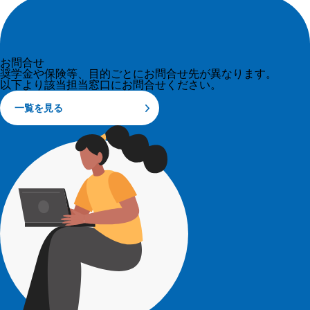
お問合せ
奨学金や保険等、目的ごとにお問合せ先が異なります。
以下より該当担当窓口にお問合せください。
一覧を見る