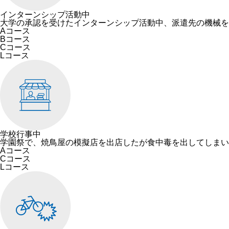
インターンシップ活動中
大学の承認を受けたインターンシップ活動中、派遣先の機械を
Aコース
Bコース
Cコース
Lコース
学校行事中
学園祭で、焼鳥屋の模擬店を出店したが食中毒を出してしまい
Aコース
Cコース
Lコース